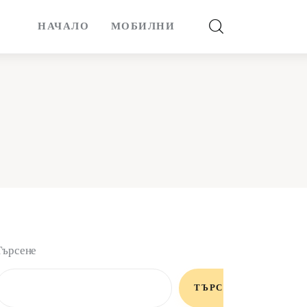
НАЧАЛО
МОБИЛНИ
Търсене
ТЪРСЕНЕ