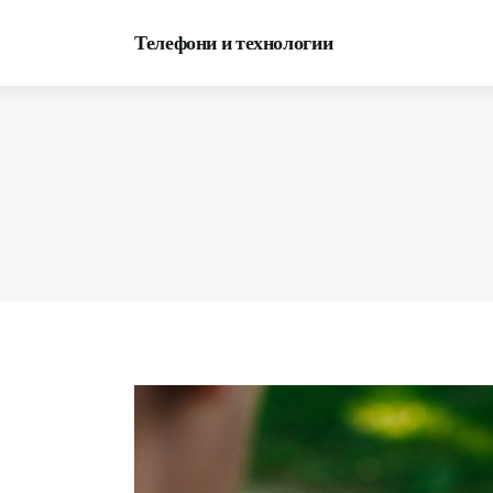
Начало
Телефони и технологии
Мобилни