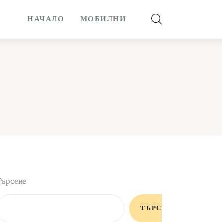
НАЧАЛО
МОБИЛНИ
Търсене
ТЪРСЕНЕ