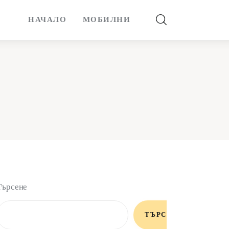
НАЧАЛО
МОБИЛНИ
Търсене
ТЪРСЕНЕ