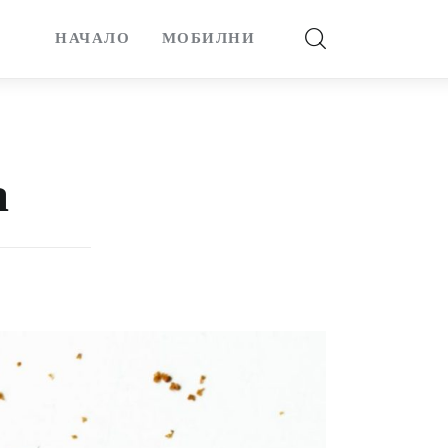
НАЧАЛО
МОБИЛНИ
а