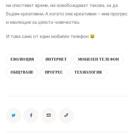
ни спестяват време, ни освобождават такова, за да 
бъдем креативни. А когато сме креативни – има прогрес 
и еволюция за цялото човечество.
И това само от един мобилен телефон 
ЕВОЛЮЦИЯ
ИНТЕРНЕТ
МОБИЛЕН ТЕЛЕФОН
ОБЩУВАНЕ
ПРОГРЕС
ТЕХНОЛОГИЯ