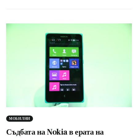
МОБИЛНИ
Съдбата на Nokia в ерата на