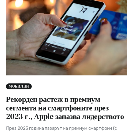
МОБИЛНИ
Рекорден растеж в премиум
сегмента на смартфоните през
2023 г., Apple запазва лидерството
През 2023 година пазарът на премиум смартфони (с