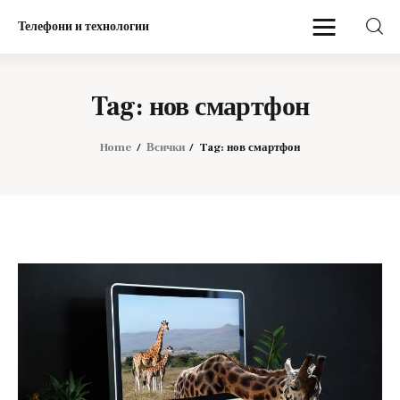
Телефони и технологии
Телефони и технологии
Tag: нов смартфон
Начало
Home
Всички
Tag: нов смартфон
Мобилни